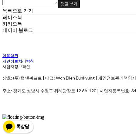
댓글 쓰기
목록으로 가기
페이스북
카카오톡
네이버 블로그
이용약관
개인정보처리방침
사업자정보확인
상호: (주) 탭앤쉬프트 | 대표: Won Ellen Eunkyung | 개인정보관리책임자: Won 
주소: 경기도 성남시 수정구 위례광장로 12 6A-120 | 사업자등록번호:
34