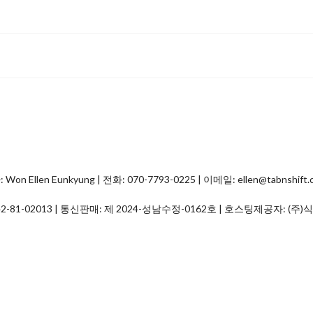
Ellen Eunkyung | 전화: 070-7793-0225 | 이메일: ellen@tabnshift.
2-81-02013
| 통신판매:
제 2024-성남수정-0162호
| 호스팅제공자: (주)