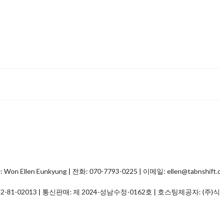
Ellen Eunkyung | 전화: 070-7793-0225 | 이메일: ellen@tabnshift.
2-81-02013
| 통신판매:
제 2024-성남수정-0162호
| 호스팅제공자: (주)