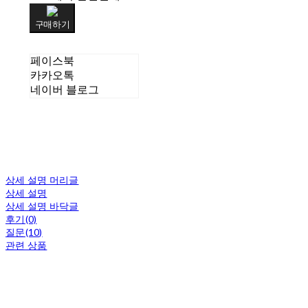
구매하기
페이스북
카카오톡
네이버 블로그
상세 설명 머리글
상세 설명
상세 설명 바닥글
후기(0)
질문(10)
관련 상품