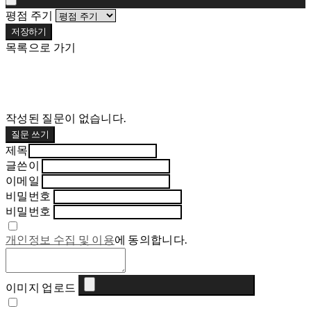
평점 주기
저장하기
목록으로 가기
작성된 질문이 없습니다.
질문 쓰기
제목
글쓴이
이메일
비밀번호
비밀번호
개인정보 수집 및 이용
에 동의합니다.
이미지 업로드