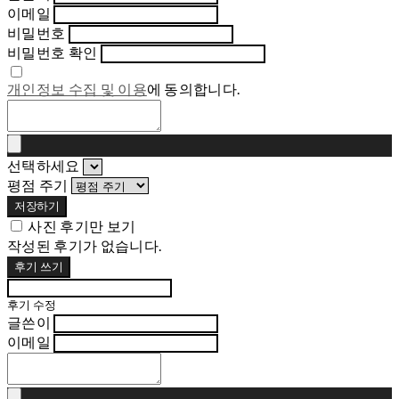
이메일
비밀번호
비밀번호 확인
개인정보 수집 및 이용
에 동의합니다.
선택하세요
평점 주기
저장하기
사진 후기만 보기
작성된 후기가 없습니다.
후기 쓰기
후기 수정
글쓴이
이메일