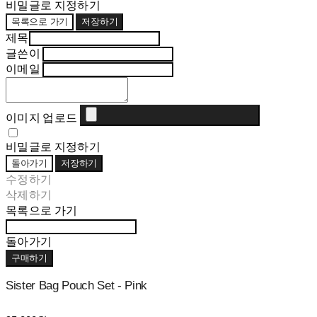
비밀글로 지정하기
목록으로 가기
저장하기
제목
글쓴이
이메일
이미지 업로드
비밀글로 지정하기
돌아가기
저장하기
수정하기
삭제하기
목록으로 가기
돌아가기
구매하기
Sister Bag Pouch Set - Pink