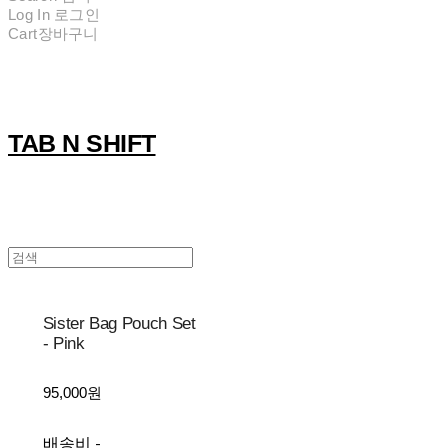
Log In
로그인
Cart
장바구니
TAB N SHIFT
Sister Bag Pouch Set
- Pink
95,000원
배송비
-