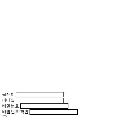
글쓴이
이메일
비밀번호
비밀번호 확인