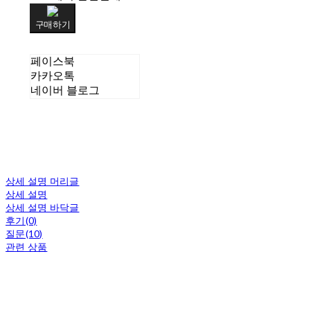
구매하기
페이스북
카카오톡
네이버 블로그
상세 설명 머리글
상세 설명
상세 설명 바닥글
후기(0)
질문(10)
관련 상품