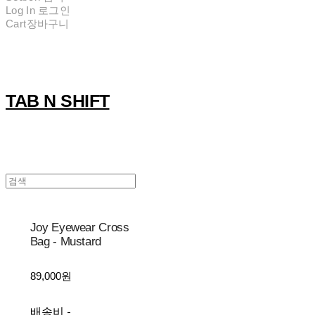
Log In
로그인
Cart
장바구니
TAB N SHIFT
Joy Eyewear Cross
Bag - Mustard
89,000원
배송비
-