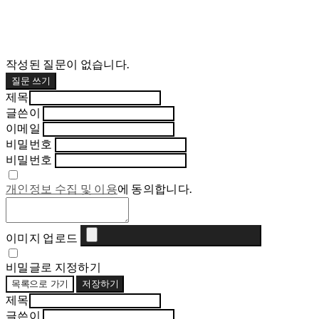
작성된 질문이 없습니다.
질문 쓰기
제목
글쓴이
이메일
비밀번호
비밀번호
개인정보 수집 및 이용
에 동의합니다.
이미지 업로드
비밀글로 지정하기
목록으로 가기
저장하기
제목
글쓴이