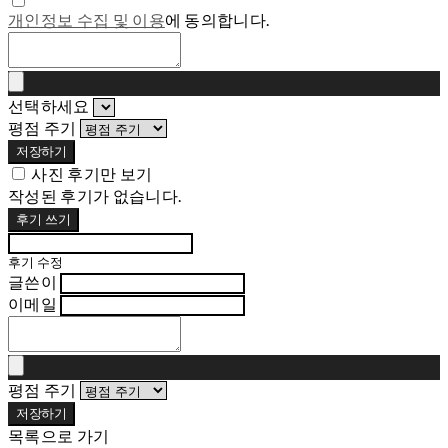
개인정보 수집 및 이용
에 동의합니다.
선택하세요
평점 주기
저장하기
사진 후기만 보기
작성된 후기가 없습니다.
후기 쓰기
후기 수정
글쓴이
이메일
평점 주기
저장하기
목록으로 가기