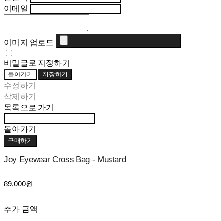
이메일
이미지 업로드
비밀글로 지정하기
돌아가기
저장하기
수정하기
삭제하기
목록으로 가기
돌아가기
구매하기
Joy Eyewear Cross Bag - Mustard
89,000원
추가 금액