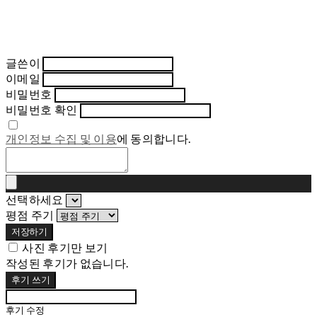
글쓴이
이메일
비밀번호
비밀번호 확인
개인정보 수집 및 이용
에 동의합니다.
선택하세요
평점 주기
저장하기
사진 후기만 보기
작성된 후기가 없습니다.
후기 쓰기
후기 수정