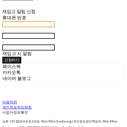
재입고 알림 신청
휴대폰 번호
-
-
재입고 시 알림
신청하기
페이스북
카카오톡
네이버 블로그
이용약관
개인정보처리방침
사업자정보확인
상호: (주) 탭앤쉬프트 | 대표: Won Ellen Eunkyung | 개인정보관리책임자: Won Ellen