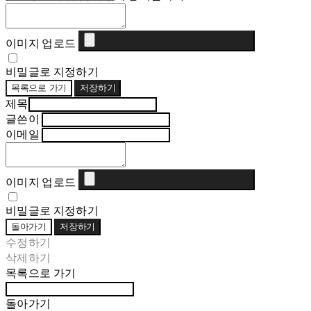
이미지 업로드
비밀글로 지정하기
목록으로 가기
저장하기
제목
글쓴이
이메일
이미지 업로드
비밀글로 지정하기
돌아가기
저장하기
수정하기
삭제하기
목록으로 가기
돌아가기