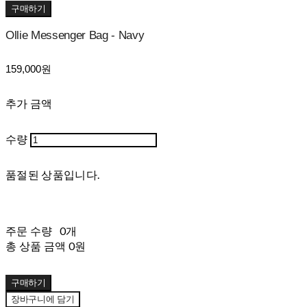
구매하기
Ollie Messenger Bag - Navy
159,000원
추가 금액
수량
품절된 상품입니다.
주문 수량
0개
총 상품 금액
0원
구매하기
장바구니에 담기