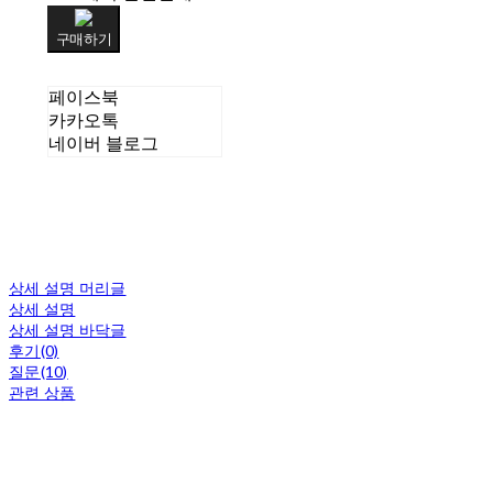
구매하기
페이스북
카카오톡
네이버 블로그
상세 설명 머리글
상세 설명
상세 설명 바닥글
후기(0)
질문(10)
관련 상품