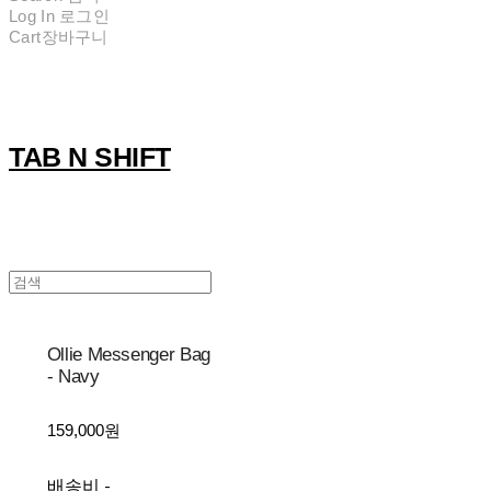
Log In
로그인
Cart
장바구니
TAB N SHIFT
Ollie Messenger Bag
- Navy
159,000원
배송비
-