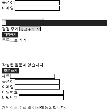
글쓴이
이메일
평점 주기
저장하기
목록으로 가기
작성된 질문이 없습니다.
질문 쓰기
제목
글쓴이
이메일
비밀번호
비밀번호
개인정보 수집 및 이용
에 동의합니다.