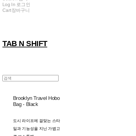
Log In
로그인
Cart
장바구니
TAB N SHIFT
Brooklyn Travel Hobo
Bag - Black
도시 라이프에 걸맞는 스타
일과 기능성을 지닌 가볍고