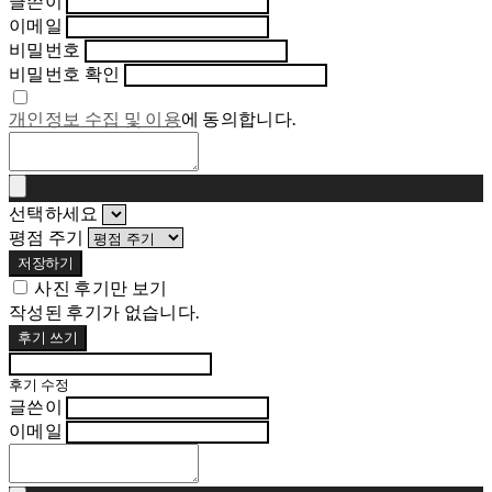
글쓴이
이메일
비밀번호
비밀번호 확인
개인정보 수집 및 이용
에 동의합니다.
선택하세요
평점 주기
저장하기
사진 후기만 보기
작성된 후기가 없습니다.
후기 쓰기
후기 수정
글쓴이
이메일