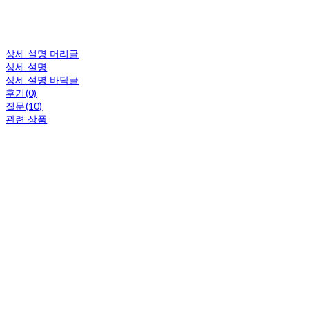
상세 설명 머리글
상세 설명
상세 설명 바닥글
후기(0)
질문(10)
관련 상품