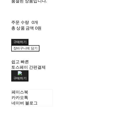
품절된 상품입니다.
주문 수량
0개
총 상품 금액
0원
구매하기
장바구니에 담기
쉽고 빠른
토스페이 간편결제
구매하기
페이스북
카카오톡
네이버 블로그