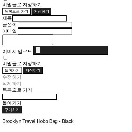
비밀글로 지정하기
목록으로 가기
저장하기
제목
글쓴이
이메일
이미지 업로드
비밀글로 지정하기
돌아가기
저장하기
수정하기
삭제하기
목록으로 가기
돌아가기
구매하기
Brooklyn Travel Hobo Bag - Black