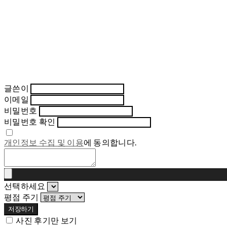
글쓴이
이메일
비밀번호
비밀번호 확인
개인정보 수집 및 이용
에 동의합니다.
선택하세요
평점 주기
저장하기
사진 후기만 보기