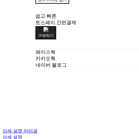
쉽고 빠른
토스페이 간편결제
구매하기
페이스북
카카오톡
네이버 블로그
상세 설명 머리글
상세 설명